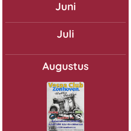
Juni
Juli
Augustus