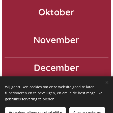
Oktober
November
December
Wij gebruiken cookies om onze website goed te laten
functioneren en te beveiligen, en om je de best mogelijke
gebruikerservaring te bieden.
© 2025 Vespa Club Kempen vzw
Accepteer alleen noodzakelijke
Alles accepteren