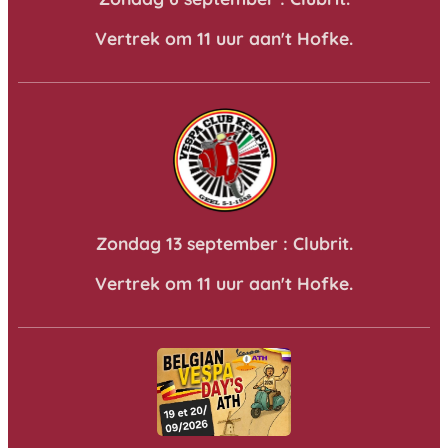
Vertrek om 11 uur aan't Hofke.
Zondag 13 september : Clubrit.
Vertrek om 11 uur aan't Hofke.