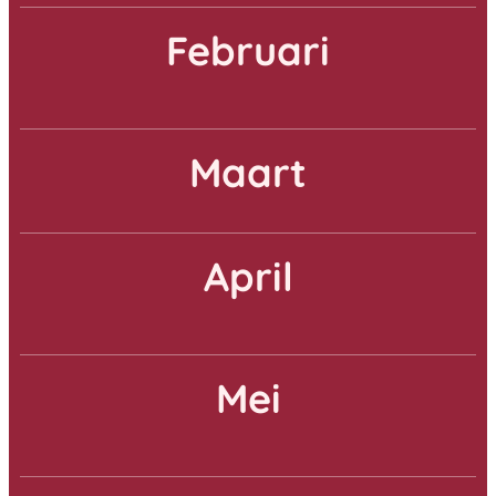
Februari
Maart
April
Mei