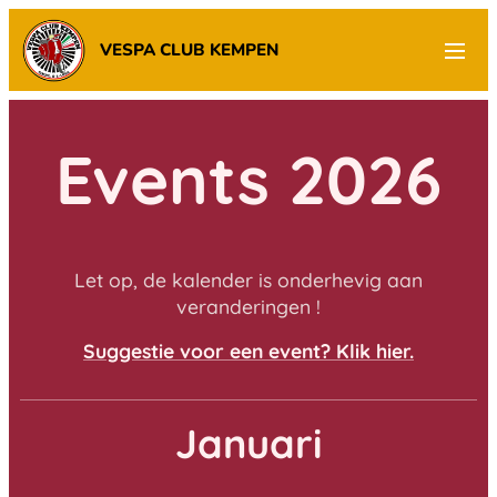
VESPA CLUB KEMPEN
Events 2026
Let op, de kalender is onderhevig aan
veranderingen !
Suggestie voor een event? Klik hier.
Januari