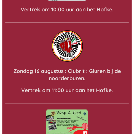
Vertrek om 10:00 uur aan het Hofke.
Zondag 16 augustus : Clubrit : Gluren bij de
noorderburen.
Vertrek om 11:00 uur aan het Hofke.